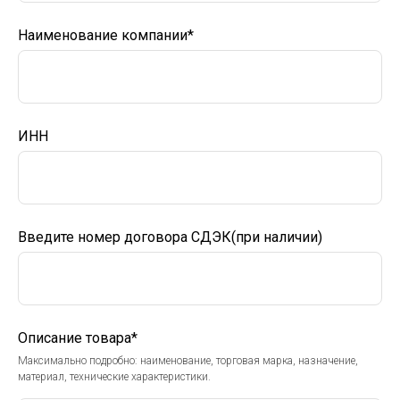
Наименование компании*
ИНН
Введите номер договора СДЭК(при наличии)
Описание товара*
Максимально подробно: наименование, торговая марка, назначение,
материал, технические характеристики.