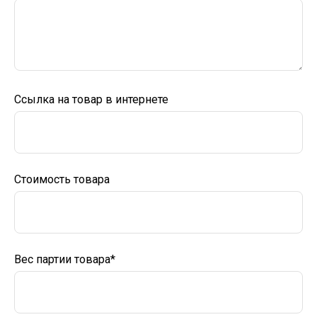
Ссылка на товар в интернете
Стоимость товара
Вес партии товара*