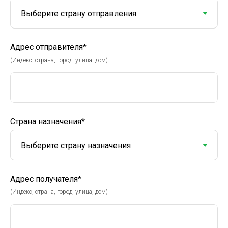
Адрес отправителя*
(Индекс, страна, город, улица, дом)
Страна назначения*
Адрес получателя*
(Индекс, страна, город, улица, дом)