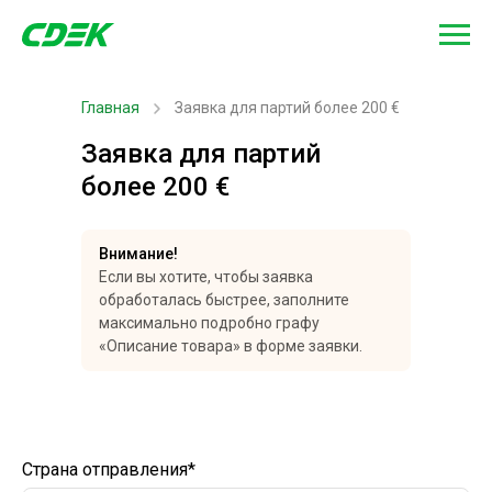
Главная
Заявка для партий более 200 €
Заявка для партий
более 200 €
Внимание!
Если вы хотите, чтобы заявка
обработалась быстрее, заполните
максимально подробно графу
«Описание товара» в форме заявки.
Страна отправления*