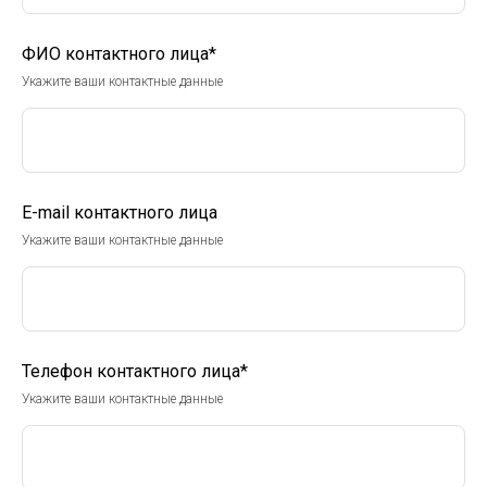
ФИО контактного лица*
Укажите ваши контактные данные
E-mail контактного лица
Укажите ваши контактные данные
Телефон контактного лица*
Укажите ваши контактные данные