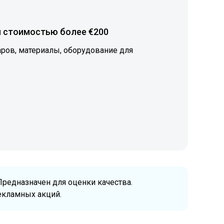
 стоимостью более €200
ров, материалы, оборудование для
Предназначен для оценки качества.
екламных акций.