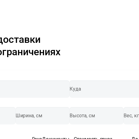
доставки
ограничениях
Куда
Ширина, см
Высота, см
Вес, кг