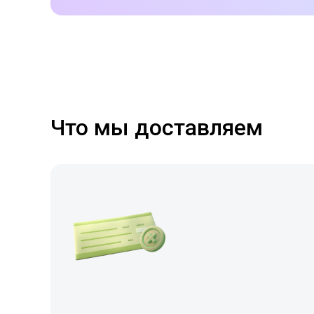
Что мы доставляем