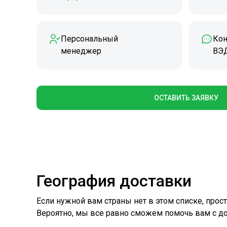
Персональный
Кон
менеджер
ВЭ
ОСТАВИТЬ ЗАЯВКУ
География доставки
Если нужной вам страны нет в этом списке, прос
Вероятно, мы все равно сможем помочь вам с до