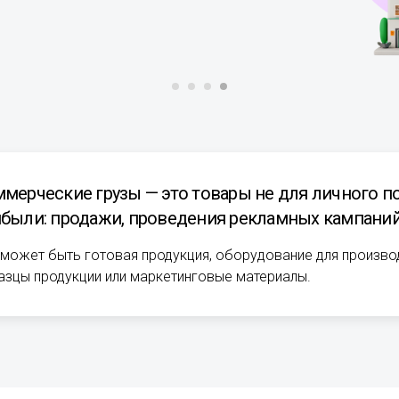
мерческие грузы — это товары не для личного по
были: продажи, проведения рекламных кампаний,
 может быть готовая продукция, оборудование для производ
азцы продукции или маркетинговые материалы.