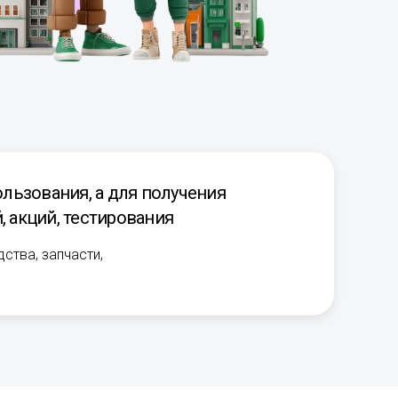
льзования, а для получения
 акций, тестирования
ства, запчасти,