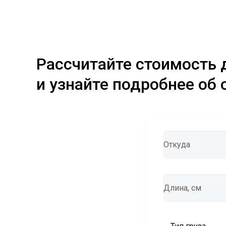
Рассчитайте стоимость 
и узнайте подробнее об 
Откуда
Длина, см