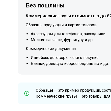
Без пошлины
Коммерческие грузы стоимостью до €
Образцы продукции и партии товаров:
Аксессуары для телефонов, расходники
Мелкие запчасти, фурнитуру и др.
Коммерческие документы:
Инвойсы, договоры, чеки о покупке
Бланки, деловую корреспонденцию и др.
Образцы
— это пример продукции, соот
Коммерческие грузы
— это товары для