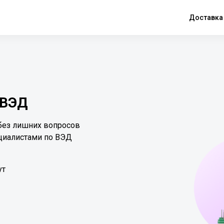
Доставка