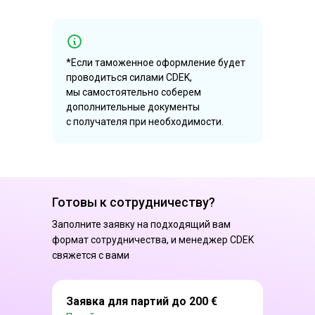
*Если таможенное оформление будет
проводиться силами CDEK,
мы самостоятельно соберем
дополнительные документы
с получателя при необходимости.
Готовы к сотрудничеству?
Заполните заявку на подходящий вам
формат сотрудничества, и менеджер CDEK
свяжется с вами
Заявка для партий до 200 €