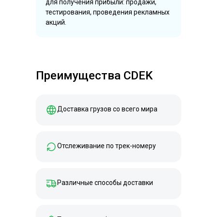
для получения прибыли: продажи,
тестирования, проведения рекламных
акций.
Преимущества CDEK
Доставка грузов со всего мира
Отслеживание по трек-номеру
Различные способы доставки