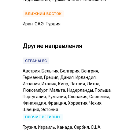
Иран, ОАЭ, Турция
Другие направления
Австрия, Бельгия, Болгария, Венгрия,
Германия, Греция, Дания, Ирландия,
Испания, Италия, Кипр, Латвия, Литва,
Люксембург, Мальта, Нидерланды, Польша,
Португалия, Румыния, Словакия, Словения,
Финляндия, Франция, Хорватия, Чехия,
Швеция, Эстония.
Грузия, Израиль, Канада, Сербия, США