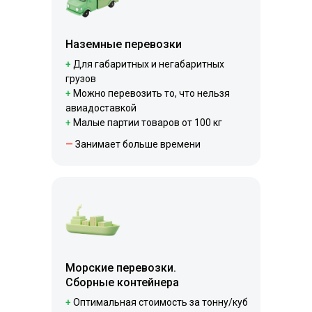
Наземные перевозки
+
Для габаритных и негабаритных
грузов
+
Можно перевозить то, что нельзя
авиадоставкой
+
Малые партии товаров от 100 кг
—
Занимает больше времени
Морские перевозки.
Сборные контейнера
+
Оптимальная стоимость за тонну/куб