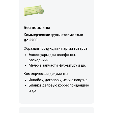
Без пошлины
Коммерческие грузы стоимостью
до €200
Образцы продукции и партии товаров:
Аксессуары для телефонов,
расходники
Мелкие запчасти, фурнитуру и др.
Коммерческие документы:
Инвойсы, договоры, чеки о покупке
Бланки, деловую корреспонденцию
и др.