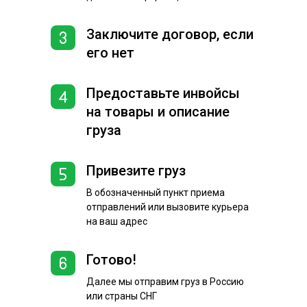
Заключите договор, если
его нет
Предоставьте инвойсы
на товары и описание
груза
Привезите груз
В обозначенный пункт приема
отправлений или вызовите курьера
на ваш адрес
Готово!
Далее мы отправим груз в Россию
или страны СНГ