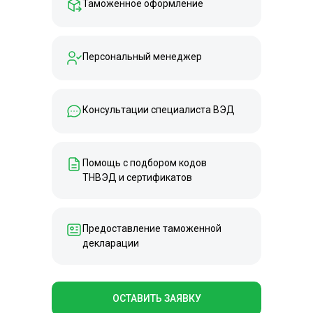
Таможенное оформление
Персональный менеджер
Консультации специалиста ВЭД
Помощь с подбором кодов
ТНВЭД и сертификатов
Предоставление таможенной
декларации
ОСТАВИТЬ ЗАЯВКУ