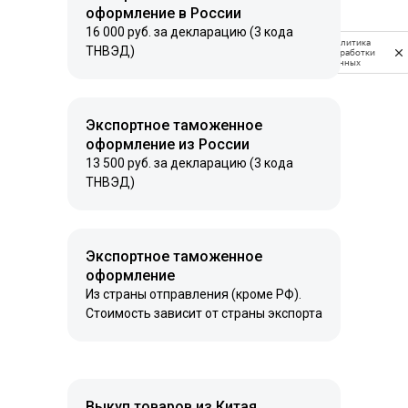
оформление в России
16 000 руб. за декларацию (3 кода
Политика
ТНВЭД)
обработки
данных
Экспортное таможенное
оформление из России
13 500 руб. за декларацию (3 кода
ТНВЭД)
Экспортное таможенное
оформление
Из страны отправления (кроме РФ).
Стоимость зависит от страны экспорта
Выкуп товаров из Китая