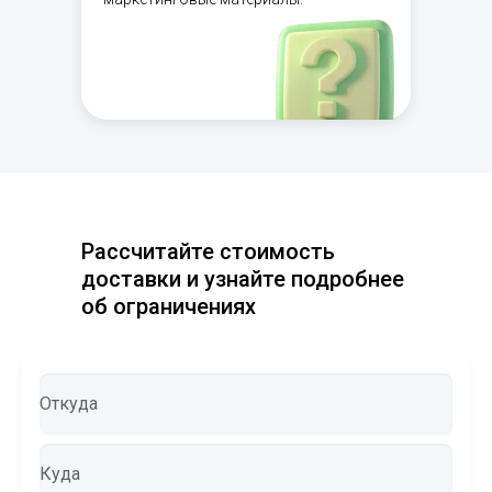
Рассчитайте стоимость
доставки и узнайте подробнее
об ограничениях
Откуда
Куда