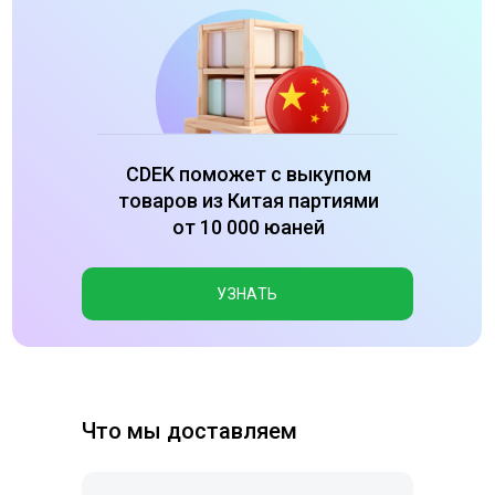
CDEK поможет с выкупом
товаров из Китая партиями
от 10 000 юаней
УЗНАТЬ
Что мы доставляем