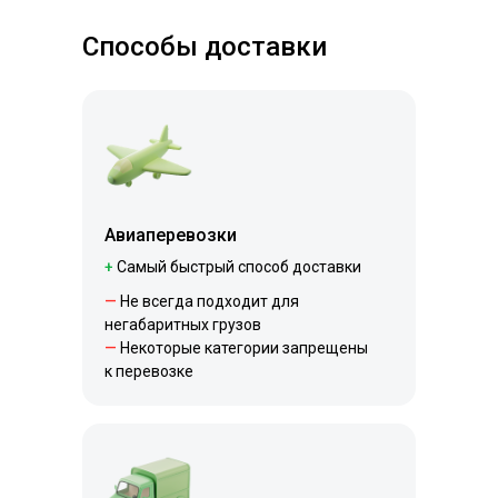
Способы доставки
Авиаперевозки
+
Самый быстрый способ доставки
—
Не всегда подходит для
негабаритных грузов
—
Некоторые категории запрещены
к перевозке