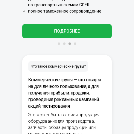
по транспортным схемам CDEK
полное таможенное сопровождение
ПОДРОБНЕЕ
Что такое коммерческие грузы?
Коммерческие грузы — это товары
не для личного пользования, а для
получения прибыли: продажи,
проведения рекламных кампаний,
акций, тестирования
Это может быть готовая продукция,
оборудование для производства,
запчасти, образцы продукции или
маркетинговые материалы.