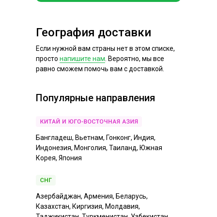
География доставки
Если нужной вам страны нет в этом списке,
просто
напишите нам
. Вероятно, мы все
равно сможем помочь вам с доставкой.
Популярные направления
Бангладеш, Вьетнам, Гонконг, Индия,
Индонезия, Монголия, Таиланд, Южная
Корея, Япония
Азербайджан, Армения, Беларусь,
Казахстан, Киргизия, Молдавия,
Таджикистан, Туркменистан, Узбекистан