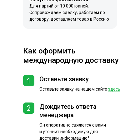
Для партий от 10 000 юаней.
Сопровождаем сделку, работаем по
договору, доставляем товар в Россию
Как оформить
международную доставку
Оставьте заявку
Оставьте заявку на нашем сайте
здесь
Дождитесь ответа
менеджера
Он оперативно свяжется с вами
и уточнит необходимую для
доставки информацию*