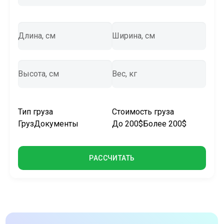
Длина, см
Ширина, см
Высота, см
Вес, кг
Тип груза
Стоимость груза
Груз
Документы
До 200$
Более 200$
РАССЧИТАТЬ