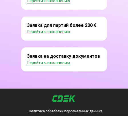
Перейти к заполнению
Заявка для партий более 200 €
Перейти к заполнению
Заявка на доставку документов
Перейти к заполнению
Политика обработки персональных данных
©2000 — 2026, Курьерская компания СДЭК