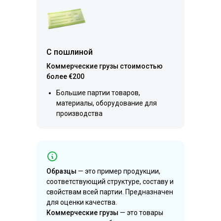
С пошлиной
Коммерческие грузы стоимостью
более €200
Большие партии товаров,
материалы, оборудование для
производства
Образцы
— это пример продукции,
соответствующий структуре, составу и
свойствам всей партии. Предназначен
для оценки качества.
Коммерческие грузы
— это товары